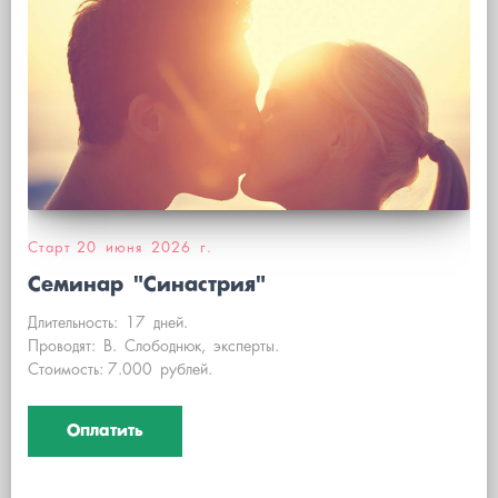
Старт 20 июня 2026 г.
Семинар "Синастрия"
Длительность: 17 дней.
Проводят: В. Слободнюк, эксперты.
Стоимость: 7.000 рублей.
Оплатить