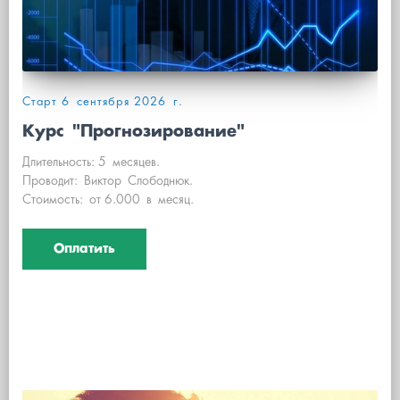
Старт 6 сентября 2026 г.
Курс "Прогнозирование"
Длительность: 5 месяцев.
Проводит: Виктор Слободнюк.
Стоимость: от 6.000 в месяц.
Оплатить