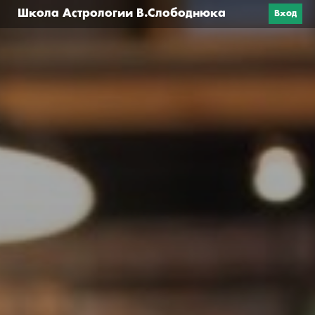
Школа Астрологии В.Слободнюка
Вход