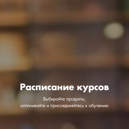
Расписание курсов
Выбирайте продукты,
оплачивайте и присоединяйтесь к обучению